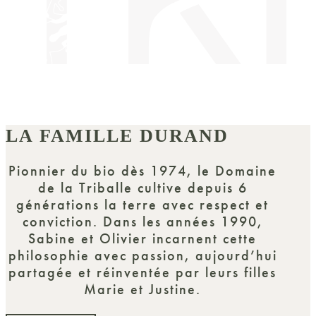
LA FAMILLE DURAND
Pionnier du bio dès 1974, le Domaine
de la Triballe cultive depuis 6
générations la terre avec respect et
conviction. Dans les années 1990,
Sabine et Olivier incarnent cette
philosophie avec passion, aujourd’hui
partagée et réinventée par leurs filles
Marie et Justine.