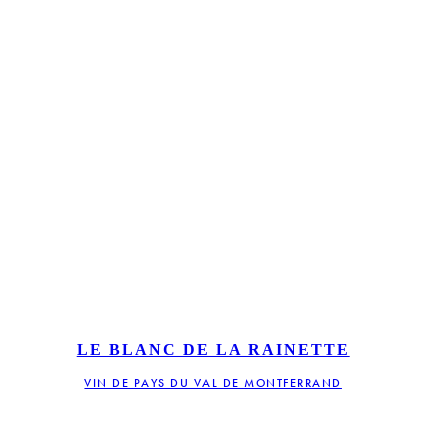
LE BLANC DE LA RAINETTE
VIN DE PAYS DU VAL DE MONTFERRAND