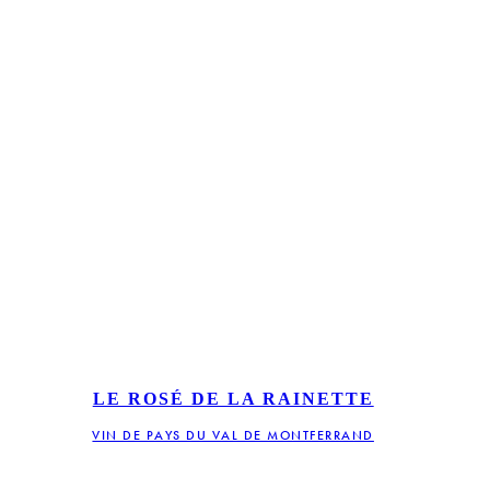
LE ROSÉ DE LA RAINETTE
VIN DE PAYS DU VAL DE MONTFERRAND