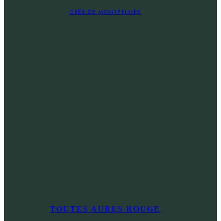
GRÉS DE MONTPELLIER
TOUTES AURES ROUGE