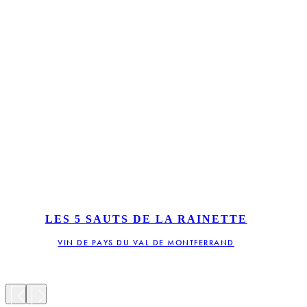
LES 5 SAUTS DE LA RAINETTE
VIN DE PAYS DU VAL DE MONTFERRAND