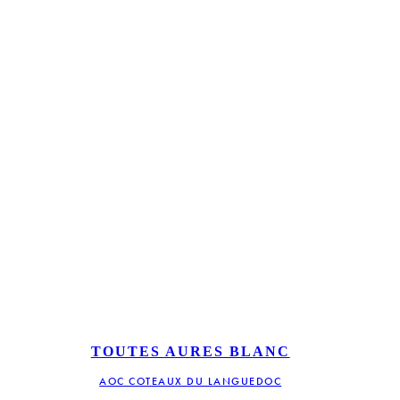
TOUTES AURES BLANC
AOC COTEAUX DU LANGUEDOC