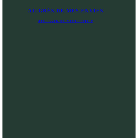
AU GRÉS DE MES ENVIES
AOC GRÉS DE MONTPELLIER