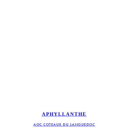
APHYLLANTHE
AOC COTEAUX DU LANGUEDOC