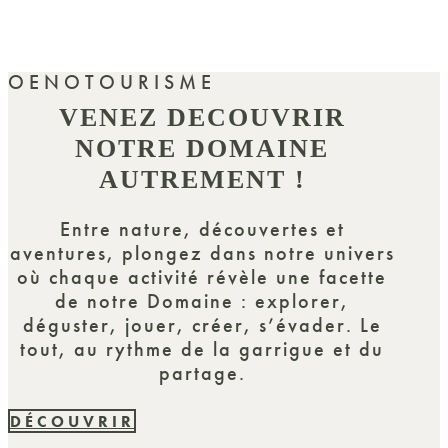
OENOTOURISME
VENEZ DECOUVRIR
NOTRE DOMAINE
AUTREMENT !
Entre nature, découvertes et
aventures, plongez dans notre univers
où chaque activité révèle une facette
de notre Domaine : explorer,
déguster, jouer, créer, s’évader. Le
tout, au rythme de la garrigue et du
partage.
DÉCOUVRIR