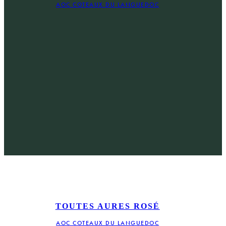
AOC COTEAUX DU LANGUEDOC
TOUTES AURES ROSÉ
AOC COTEAUX DU LANGUEDOC