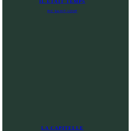
IL ÉTAIT TEMPS
PIC SAINT-LOUP
LA CAPITELLE