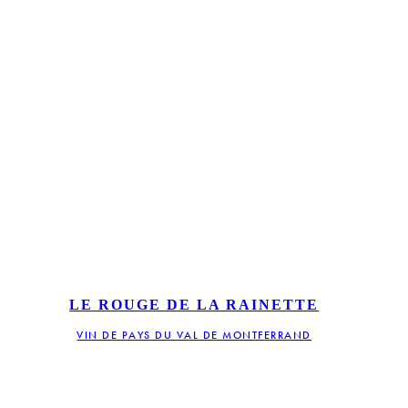
LE ROUGE DE LA RAINETTE
VIN DE PAYS DU VAL DE MONTFERRAND