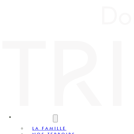
LE DOMAINE
LA FAMILLE