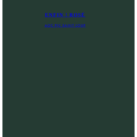
ENFIN ! ROSÉ
AOC PIC SAINT LOUP