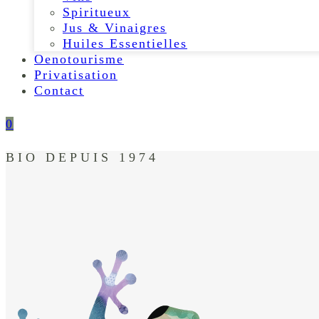
Spiritueux
Jus & Vinaigres
Huiles Essentielles
Oenotourisme
Privatisation
Contact
0
BIO DEPUIS 1974