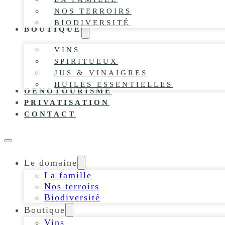
NOS TERROIRS
BIODIVERSITÉ
BOUTIQUE
VINS
SPIRITUEUX
JUS & VINAIGRES
HUILES ESSENTIELLES
OENOTOURISME
PRIVATISATION
CONTACT
Le domaine
La famille
Nos terroirs
Biodiversité
Boutique
Vins