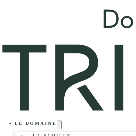
LE DOMAINE
LA FAMILLE