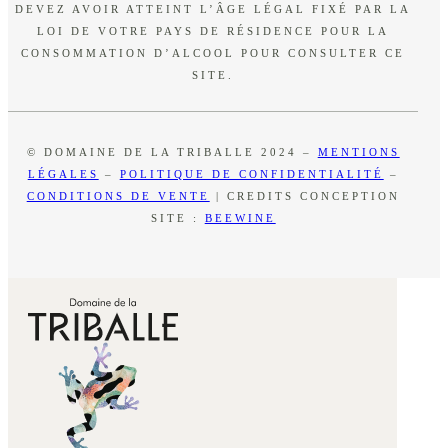
DEVEZ AVOIR ATTEINT L’ÂGE LÉGAL FIXÉ PAR LA
LOI DE VOTRE PAYS DE RÉSIDENCE POUR LA
CONSOMMATION D’ALCOOL POUR CONSULTER CE
SITE.
© DOMAINE DE LA TRIBALLE 2024 –
MENTIONS
LÉGALES
–
POLITIQUE DE CONFIDENTIALITÉ
–
CONDITIONS DE VENTE
| CREDITS CONCEPTION
SITE :
BEEWINE