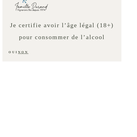
Je certifie avoir l’âge légal (18+)
pour consommer de l’alcool
OUI
NON