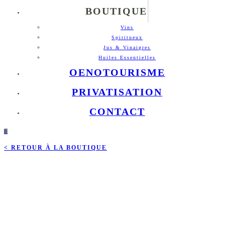
BOUTIQUE
Vins
Spiritueux
Jus & Vinaigres
Huiles Essentielles
OENOTOURISME
PRIVATISATION
CONTACT
0
< RETOUR À LA BOUTIQUE