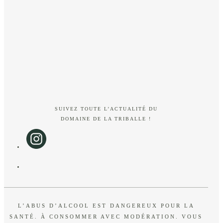
SUIVEZ TOUTE L’ACTUALITÉ DU
DOMAINE DE LA TRIBALLE !
L’ABUS D’ALCOOL EST DANGEREUX POUR LA
SANTÉ. À CONSOMMER AVEC MODÉRATION. VOUS